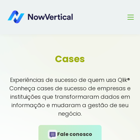
Cases
Experiências de sucesso de quem usa Qlik®
Conheça cases de sucesso de empresas e
instituições que transformaram dados em
informação e mudaram a gestão de seu
negócio.
Fale conosco