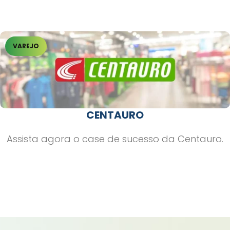
VAREJO
CENTAURO
Assista agora o case de sucesso da Centauro.