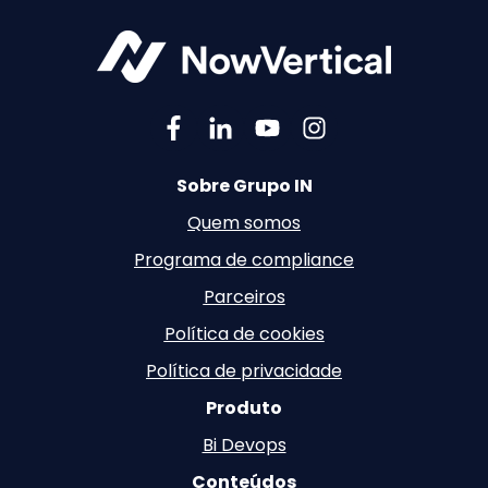
Sobre Grupo IN
Quem somos
Programa de compliance
Parceiros
Política de cookies
Política de privacidade
Produto
Bi Devops
Conteúdos