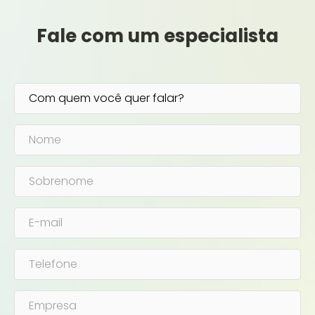
Fale com um especialista