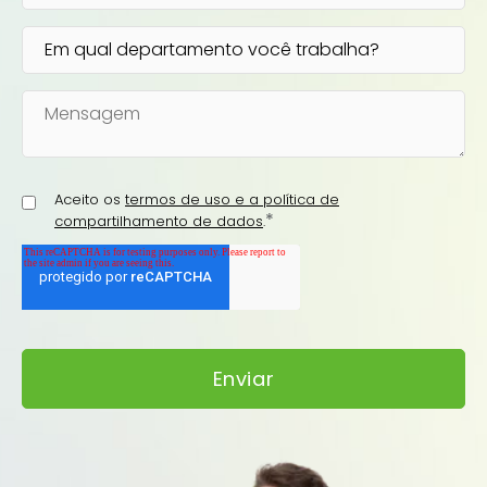
Aceito os
termos de uso e a política de
*
compartilhamento de dados
.