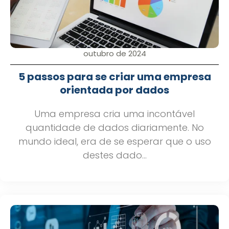
outubro de 2024
5 passos para se criar uma empresa
orientada por dados
Uma empresa cria uma incontável
quantidade de dados diariamente. No
mundo ideal, era de se esperar que o uso
destes dado...