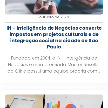
outubro de 2024
IN – Inteligência de Negócios converte
impostos em projetos culturais e de
integração social na cidade de São
Paulo
Fundada em 2004, a IN – Inteligência de
Negócios é uma premiada Master Reseller
da Qlik e possui uma equipe própria com ...