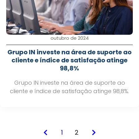
outubro de 2024
Grupo IN investe na área de suporte ao
cliente e índice de satisfação atinge
98,8%
Grupo IN investe na área de suporte ao
cliente e índice de satisfação atinge 98,8%.
1
2