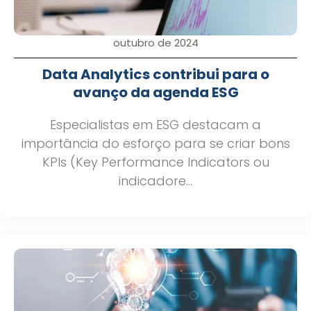
outubro de 2024
Data Analytics contribui para o
avanço da agenda ESG
Especialistas em ESG destacam a
importância do esforço para se criar bons
KPIs (Key Performance Indicators ou
indicadore...