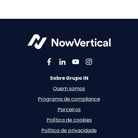
Sobre Grupo IN
Quem somos
Programa de compliance
Parceiros
Política de cookies
Política de privacidade