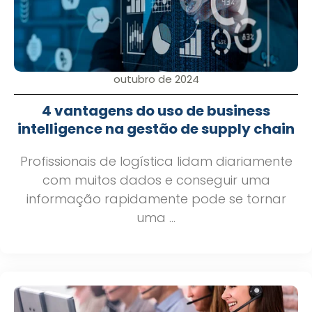
outubro de 2024
4 vantagens do uso de business
intelligence na gestão de supply chain
Profissionais de logística lidam diariamente
com muitos dados e conseguir uma
informação rapidamente pode se tornar
uma ...