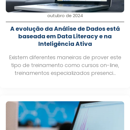
outubro de 2024
A evolução da Análise de Dados está
baseada em Data Literacy e na
Inteligência Ativa
Existem diferentes maneiras de prover este
tipo de treinamento como cursos on-line,
treinamentos especializados presenci...