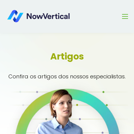
Artigos
Confira os artigos dos nossos especialistas.