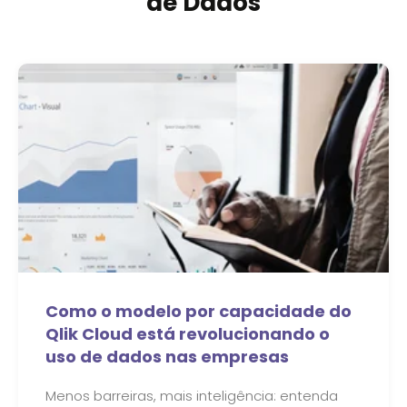
de Dados
Como o modelo por capacidade do
Qlik Cloud está revolucionando o
uso de dados nas empresas
Menos barreiras, mais inteligência: entenda