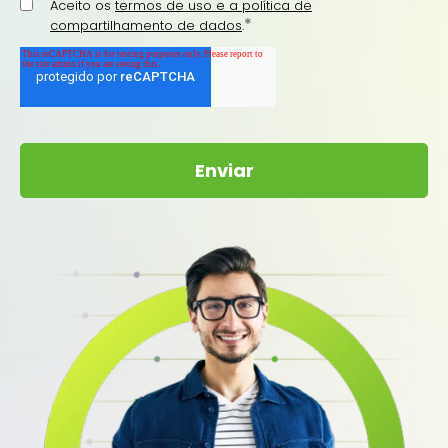
Aceito os
termos de uso e a política de
*
compartilhamento de dados
.