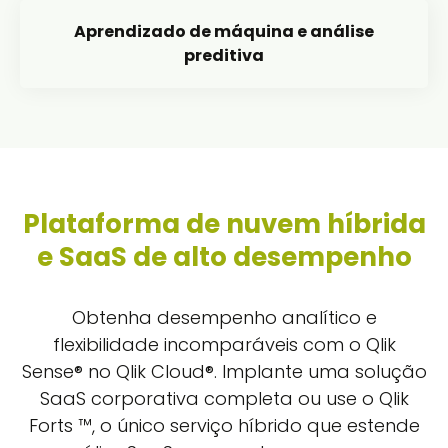
Aprendizado de máquina e análise
preditiva
Plataforma de nuvem híbrida
e SaaS de alto desempenho
Obtenha desempenho analítico e
flexibilidade incomparáveis com o Qlik
Sense® no Qlik Cloud®. Implante uma solução
SaaS corporativa completa ou use o Qlik
Forts ™, o único serviço híbrido que estende