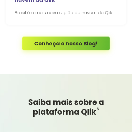
Brasil é a mais nova região de nuvem da Qlik
Conheça o nosso Blog!
Saiba mais sobre a
®
plataforma Qlik