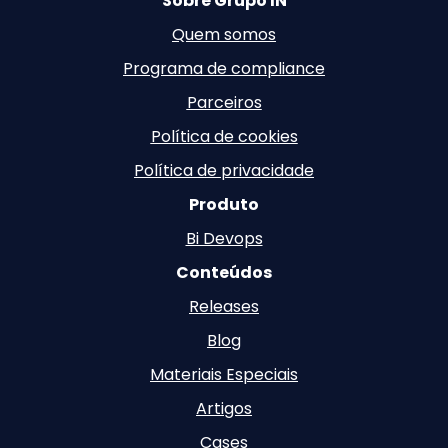
Sobre Grupo IN
Quem somos
Programa de compliance
Parceiros
Política de cookies
Política de privacidade
Produto
Bi Devops
Conteúdos
Releases
Blog
Materiais Especiais
Artigos
Cases