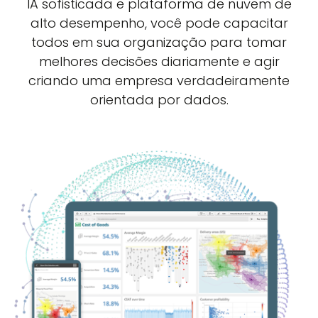
IA sofisticada e plataforma de nuvem de
alto desempenho, você pode capacitar
todos em sua organização para tomar
melhores decisões diariamente e agir
criando uma empresa verdadeiramente
orientada por dados.