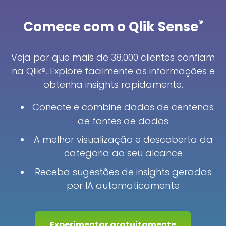
®
Comece com o Qlik Sense
Veja por que mais de 38.000 clientes confiam
na Qlik®. Explore facilmente as informações e
obtenha insights rapidamente.
Conecte e combine dados de centenas
de fontes de dados
A melhor visualização e descoberta da
categoria ao seu alcance
Receba sugestões de insights geradas
por IA automaticamente
Experimentar gratuitamente