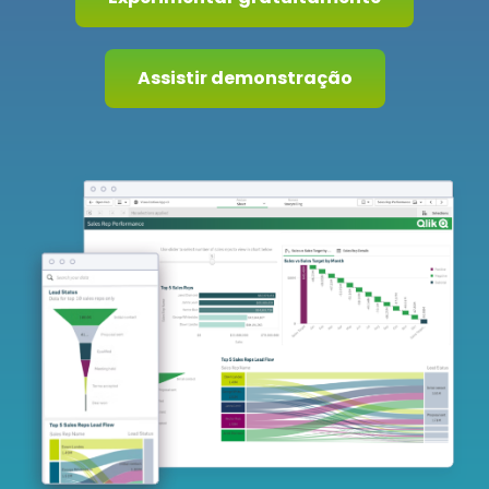
Assistir demonstração