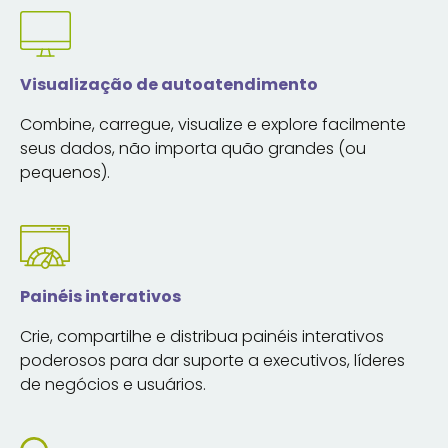
Visualização de autoatendimento
Combine, carregue, visualize e explore facilmente
seus dados, não importa quão grandes (ou
pequenos).
Painéis interativos
Crie, compartilhe e distribua painéis interativos
poderosos para dar suporte a executivos, líderes
de negócios e usuários.