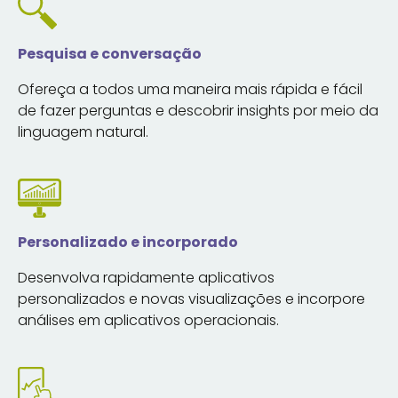
Pesquisa e conversação
Ofereça a todos uma maneira mais rápida e fácil
de fazer perguntas e descobrir insights por meio da
linguagem natural.
Personalizado e incorporado
Desenvolva rapidamente aplicativos
personalizados e novas visualizações e incorpore
análises em aplicativos operacionais.