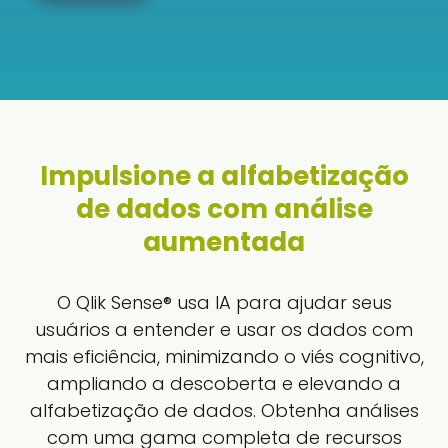
Impulsione a alfabetização
de dados com análise
aumentada
O Qlik Sense® usa IA para ajudar seus
usuários a entender e usar os dados com
mais eficiência, minimizando o viés cognitivo,
ampliando a descoberta e elevando a
alfabetização de dados. Obtenha análises
com uma gama completa de recursos