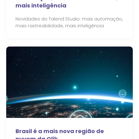
mais inteligência
Novidades do Talend Studio: mais automação,
mais rastreabilidade, mais inteligência
Brasil é a mais nova região de
nuvem da Qlik