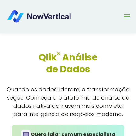
®
Qlik
Análise
de Dados
Quando os dados lideram, a transformação
segue. Conheça a plataforma de análise de
dados nativa da nuvem mais completa
para inteligência de negócios moderna.
Quero falar com um especialista