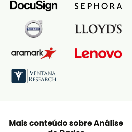
Mais conteúdo sobre Análise