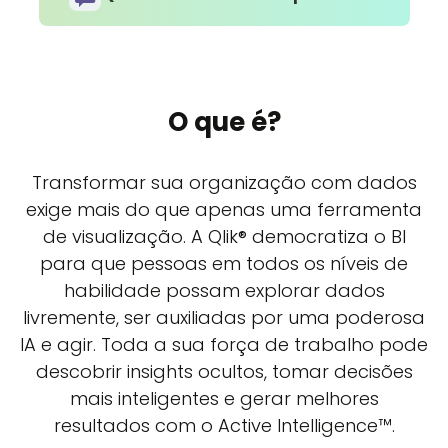
O que é?
Transformar sua organização com dados
exige mais do que apenas uma ferramenta
de visualização. A Qlik® democratiza o BI
para que pessoas em todos os níveis de
habilidade possam explorar dados
livremente, ser auxiliadas por uma poderosa
IA e agir. Toda a sua força de trabalho pode
descobrir insights ocultos, tomar decisões
mais inteligentes e gerar melhores
resultados com o Active Intelligence™.