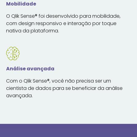
Mobilidade
O Qlik Sense® foi desenvolvido para mobilidade,
com design responsivo e interação por toque
nativa da plataforma.
Análise avançada
Com o Qlik Sense®, você não precisa ser um
cientista de dados para se beneficiar da análise
avançada.