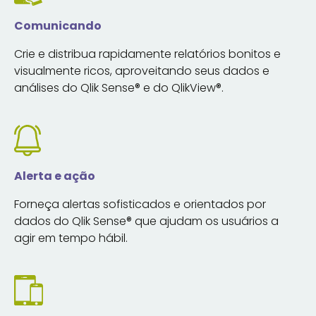
Comunicando
Crie e distribua rapidamente relatórios bonitos e
visualmente ricos, aproveitando seus dados e
análises do Qlik Sense® e do QlikView®.
Alerta e ação
Forneça alertas sofisticados e orientados por
dados do Qlik Sense® que ajudam os usuários a
agir em tempo hábil.