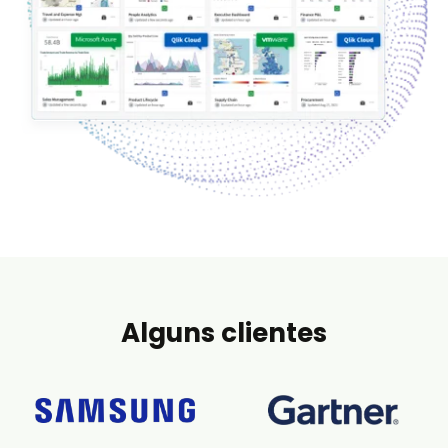
Alguns clientes