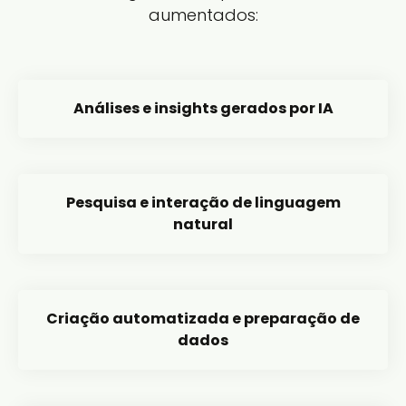
aumentados:
Análises e insights gerados por IA
Pesquisa e interação de linguagem
natural
Criação automatizada e preparação de
dados