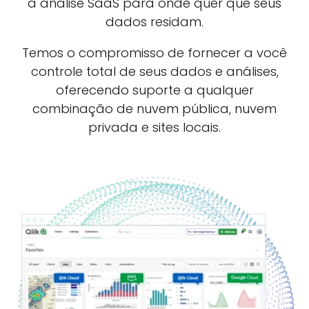
a análise SaaS para onde quer que seus
dados residam.
Temos o compromisso de fornecer a você
controle total de seus dados e análises,
oferecendo suporte a qualquer
combinação de nuvem pública, nuvem
privada e sites locais.