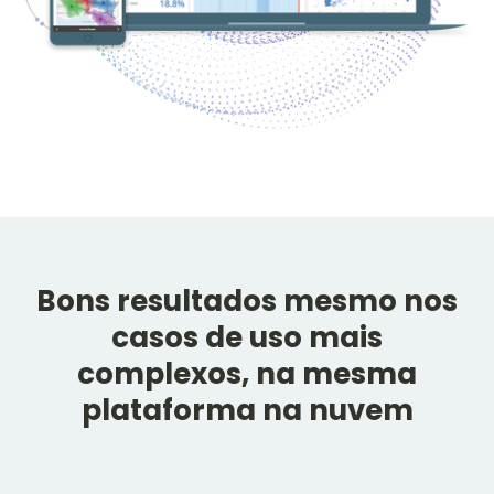
Bons resultados mesmo nos
casos de uso mais
complexos, na mesma
plataforma na nuvem