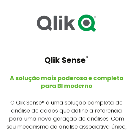
®
Qlik Sense
A solução mais poderosa e completa
para BI moderno
O Qlik Sense® é uma solução completa de
análise de dados que define a referência
para uma nova geração de análises. Com
seu mecanismo de análise associativa único,